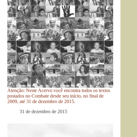
Atenção: Neste Acervo você encontra todos os textos
postados no Combate desde seu início, no final de
2009, até 31 de dezembro de 2015.
31 de dezembro de 2015