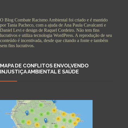
O Blog Combate Racismo Ambiental foi criado e é mantido
por Tania Pacheco, com a ajuda de Ana Paula Cavalcanti e
Daniel Levi e design de Raquel Cordeiro. Não tem fins
lucrativos e utiliza tecnologia WordPress. A reprodução de seu
conteúdo é incentivada, desde que citando a fonte e também
sem fins lucrativos.
MAPA DE CONFLITOS ENVOLVENDO
INJUSTIÇA AMBIENTAL E SAÚDE