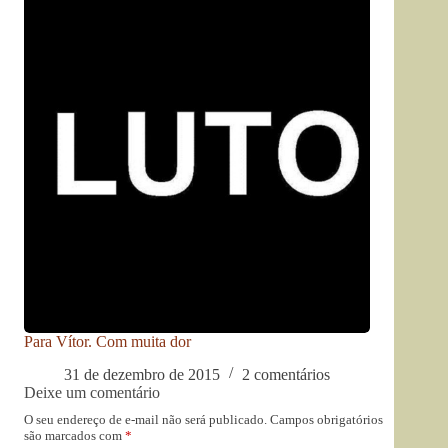
Para Vítor. Com muita dor
31 de dezembro de 2015
2 comentários
Deixe um comentário
O seu endereço de e-mail não será publicado.
Campos obrigatórios
são marcados com
*