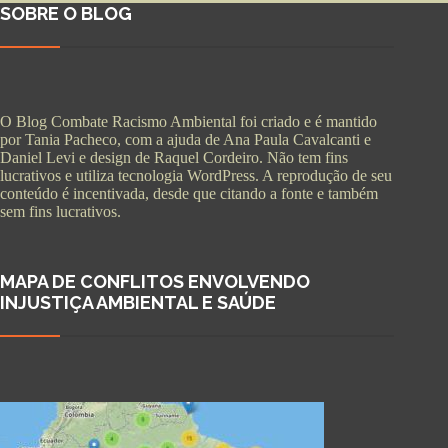
SOBRE O BLOG
O Blog Combate Racismo Ambiental foi criado e é mantido
por Tania Pacheco, com a ajuda de Ana Paula Cavalcanti e
Daniel Levi e design de Raquel Cordeiro. Não tem fins
lucrativos e utiliza tecnologia WordPress. A reprodução de seu
conteúdo é incentivada, desde que citando a fonte e também
sem fins lucrativos.
MAPA DE CONFLITOS ENVOLVENDO
INJUSTIÇA AMBIENTAL E SAÚDE