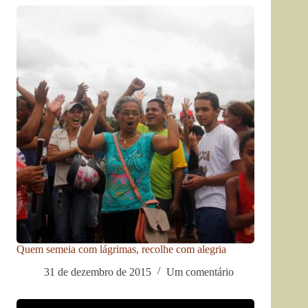
Quem semeia com lágrimas, recolhe com alegria
31 de dezembro de 2015
Um comentário