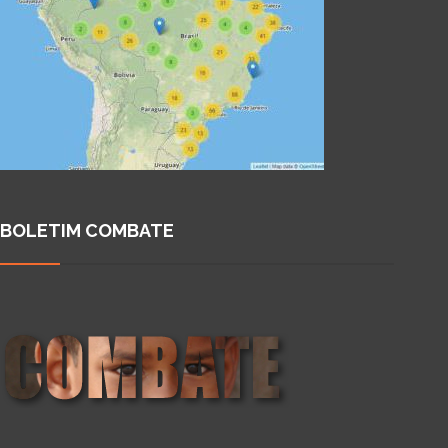
BOLETIM COMBATE