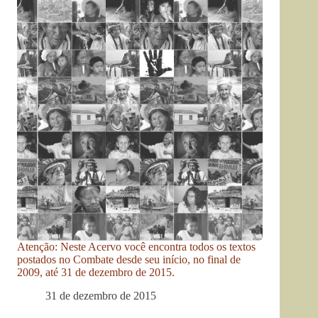
Atenção: Neste Acervo você encontra todos os textos
postados no Combate desde seu início, no final de
2009, até 31 de dezembro de 2015.
31 de dezembro de 2015