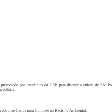
promovido por estudantes da USP, para discutir a cidade de São Pau
a política.
 por José Carlos para Combate ao Racismo Ambiental.