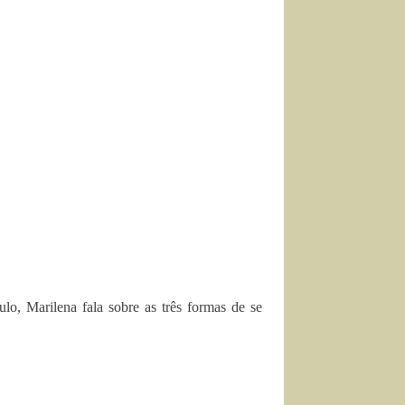
lo, Marilena fala sobre as três formas de se