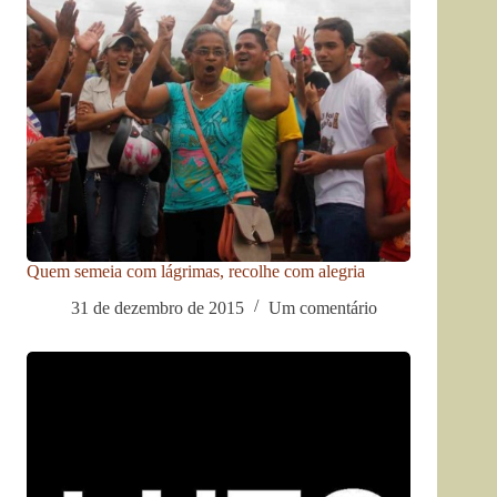
Quem semeia com lágrimas, recolhe com alegria
31 de dezembro de 2015
Um comentário