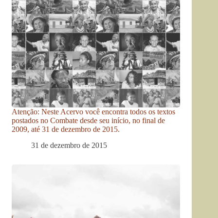
Atenção: Neste Acervo você encontra todos os textos
postados no Combate desde seu início, no final de
2009, até 31 de dezembro de 2015.
31 de dezembro de 2015