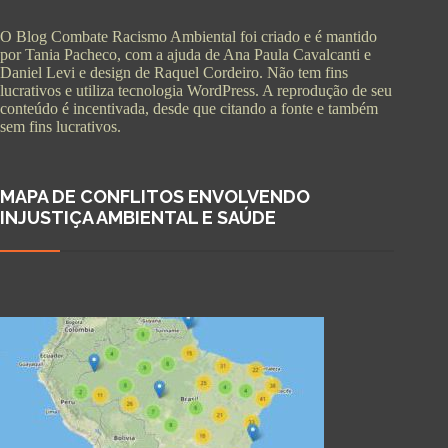
O Blog Combate Racismo Ambiental foi criado e é mantido
por Tania Pacheco, com a ajuda de Ana Paula Cavalcanti e
Daniel Levi e design de Raquel Cordeiro. Não tem fins
lucrativos e utiliza tecnologia WordPress. A reprodução de seu
conteúdo é incentivada, desde que citando a fonte e também
sem fins lucrativos.
MAPA DE CONFLITOS ENVOLVENDO
INJUSTIÇA AMBIENTAL E SAÚDE