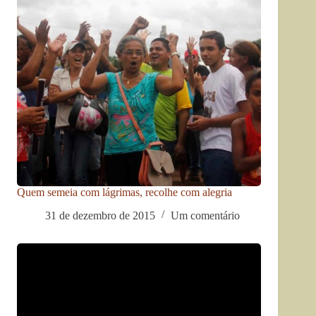
Quem semeia com lágrimas, recolhe com alegria
31 de dezembro de 2015
Um comentário