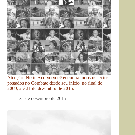
Atenção: Neste Acervo você encontra todos os textos
postados no Combate desde seu início, no final de
2009, até 31 de dezembro de 2015.
31 de dezembro de 2015