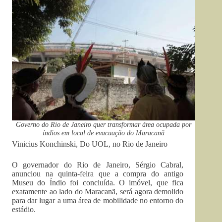
Governo do Rio de Janeiro quer transformar área ocupada por
índios em local de evacuação do Maracanã
Vinicius Konchinski, Do UOL, no Rio de Janeiro
O governador do Rio de Janeiro, Sérgio Cabral,
anunciou na quinta-feira que a compra do antigo
Museu do Índio foi concluída. O imóvel, que fica
exatamente ao lado do Maracanã, será agora demolido
para dar lugar a uma área de mobilidade no entorno do
estádio.