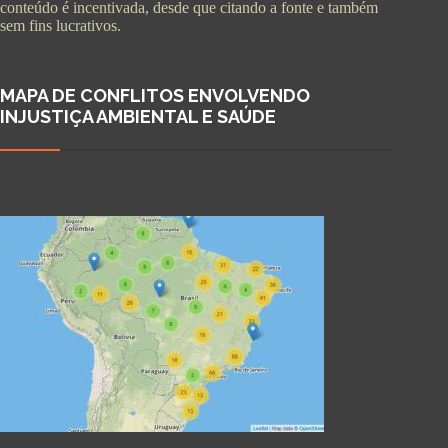
conteúdo é incentivada, desde que citando a fonte e também
sem fins lucrativos.
MAPA DE CONFLITOS ENVOLVENDO
INJUSTIÇA AMBIENTAL E SAÚDE