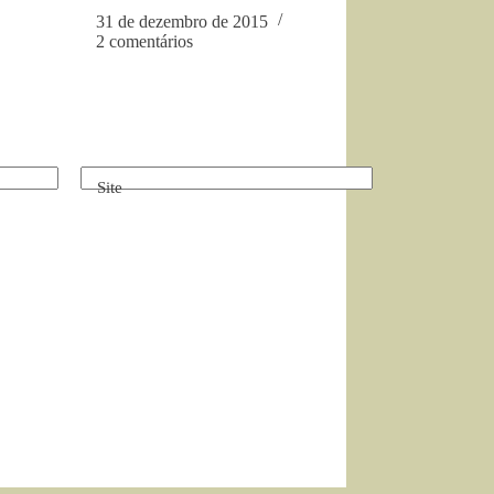
31 de dezembro de 2015
2 comentários
Site