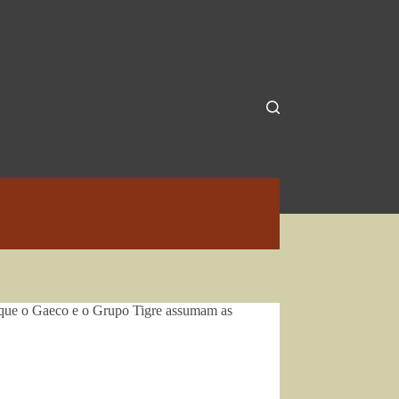
 que o Gaeco e o Grupo Tigre assumam as