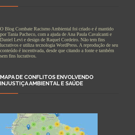
O Blog Combate Racismo Ambiental foi criado e é mantido
por Tania Pacheco, com a ajuda de Ana Paula Cavalcanti e
Daniel Levi e design de Raquel Cordeiro. Não tem fins
lucrativos e utiliza tecnologia WordPress. A reprodução de seu
conteúdo é incentivada, desde que citando a fonte e também
sem fins lucrativos.
MAPA DE CONFLITOS ENVOLVENDO
INJUSTIÇA AMBIENTAL E SAÚDE