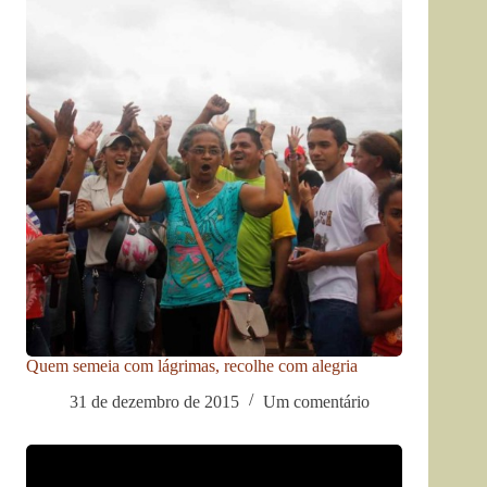
Quem semeia com lágrimas, recolhe com alegria
31 de dezembro de 2015
Um comentário