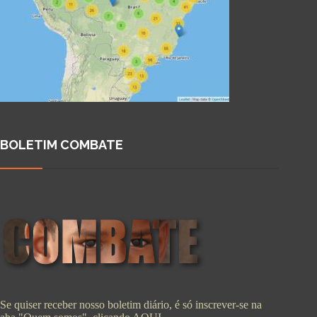
BOLETIM COMBATE
Se quiser receber nosso boletim diário, é só inscrever-se na