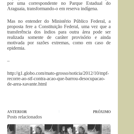
por uma correspondente no Parque Estadual do
Araguaia, transformando-o em reserva indígena.
Mas no entender do Ministério Público Federal, a
proposta fere a Constituição Federal, uma vez que a
transferência dos índios para outra área pode ser
realizada somente de caráter provisório e ainda
motivada por razões extremas, como em caso de
epidemia.
–
http://g1.globo.com/mato-grosso/noticia/2012/10/mpf-
recorre-ao-stf-contra-acao-que-barrou-desocupacao-
de-area-xavante.html
ANTERIOR
PRÓXIMO
Posts relacionados