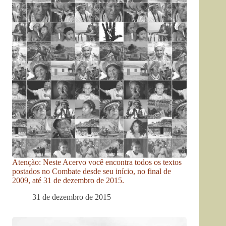
Atenção: Neste Acervo você encontra todos os textos
postados no Combate desde seu início, no final de
2009, até 31 de dezembro de 2015.
31 de dezembro de 2015