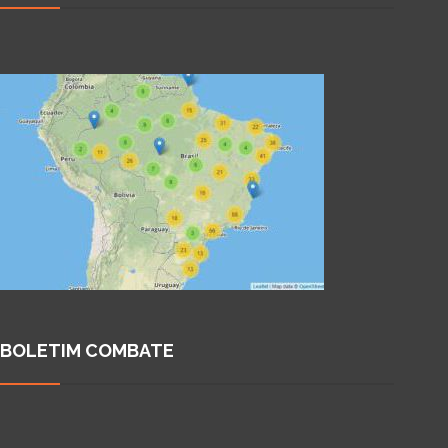
BOLETIM COMBATE