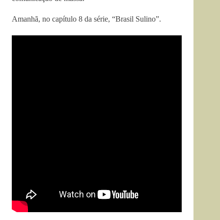
Amanhã, no capítulo 8 da série, “Brasil Sulino”.