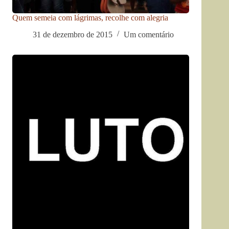
Quem semeia com lágrimas, recolhe com alegria
31 de dezembro de 2015
Um comentário