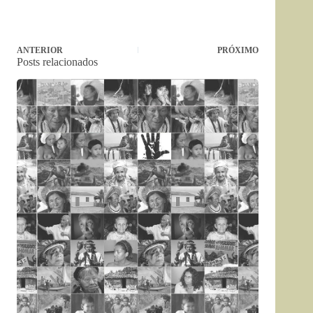
ANTERIOR
PRÓXIMO
Posts relacionados