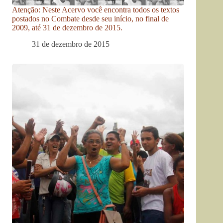
Atenção: Neste Acervo você encontra todos os textos
postados no Combate desde seu início, no final de
2009, até 31 de dezembro de 2015.
31 de dezembro de 2015