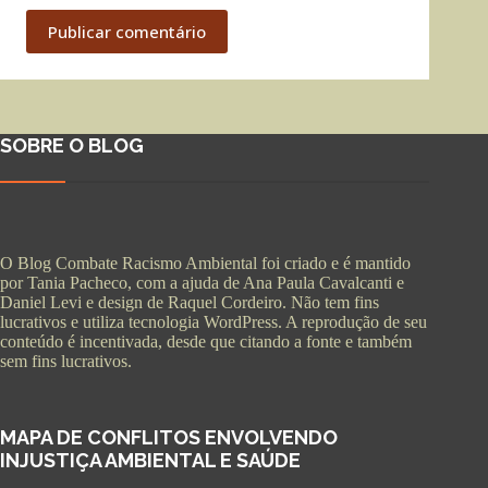
Publicar comentário
SOBRE O BLOG
O Blog Combate Racismo Ambiental foi criado e é mantido
por Tania Pacheco, com a ajuda de Ana Paula Cavalcanti e
Daniel Levi e design de Raquel Cordeiro. Não tem fins
lucrativos e utiliza tecnologia WordPress. A reprodução de seu
conteúdo é incentivada, desde que citando a fonte e também
sem fins lucrativos.
MAPA DE CONFLITOS ENVOLVENDO
INJUSTIÇA AMBIENTAL E SAÚDE