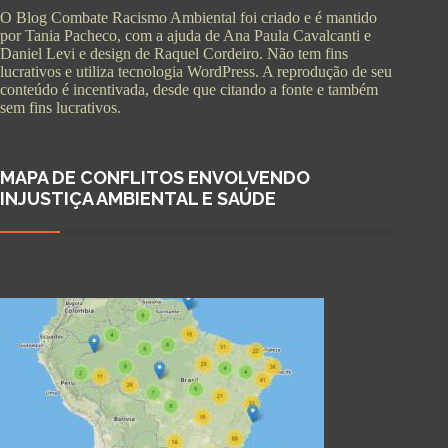
O Blog Combate Racismo Ambiental foi criado e é mantido
por Tania Pacheco, com a ajuda de Ana Paula Cavalcanti e
Daniel Levi e design de Raquel Cordeiro. Não tem fins
lucrativos e utiliza tecnologia WordPress. A reprodução de seu
conteúdo é incentivada, desde que citando a fonte e também
sem fins lucrativos.
MAPA DE CONFLITOS ENVOLVENDO
INJUSTIÇA AMBIENTAL E SAÚDE