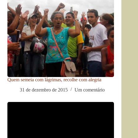
Quem semeia com lágrimas, recolhe com alegria
31 de dezembro de 2015
Um comentário