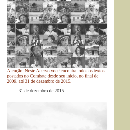
Atenção: Neste Acervo você encontra todos os textos
postados no Combate desde seu início, no final de
2009, até 31 de dezembro de 2015.
31 de dezembro de 2015