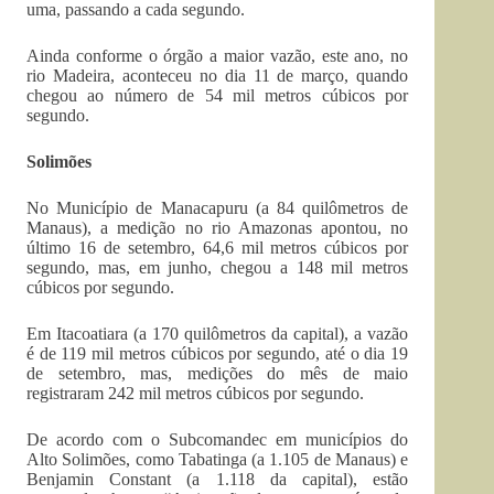
uma, passando a cada segundo.
Ainda conforme o órgão a maior vazão, este ano, no
rio Madeira, aconteceu no dia 11 de março, quando
chegou ao número de 54 mil metros cúbicos por
segundo.
Solimões
No Município de Manacapuru (a 84 quilômetros de
Manaus), a medição no rio Amazonas apontou, no
último 16 de setembro, 64,6 mil metros cúbicos por
segundo, mas, em junho, chegou a 148 mil metros
cúbicos por segundo.
Em Itacoatiara (a 170 quilômetros da capital), a vazão
é de 119 mil metros cúbicos por segundo, até o dia 19
de setembro, mas, medições do mês de maio
registraram 242 mil metros cúbicos por segundo.
De acordo com o Subcomandec em municípios do
Alto Solimões, como Tabatinga (a 1.105 de Manaus) e
Benjamin Constant (a 1.118 da capital), estão