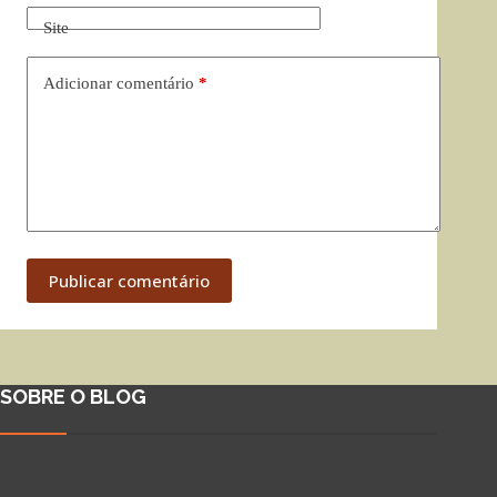
Site
Adicionar comentário
*
Publicar comentário
SOBRE O BLOG