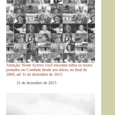
Atenção: Neste Acervo você encontra todos os textos
postados no Combate desde seu início, no final de
2009, até 31 de dezembro de 2015.
31 de dezembro de 2015