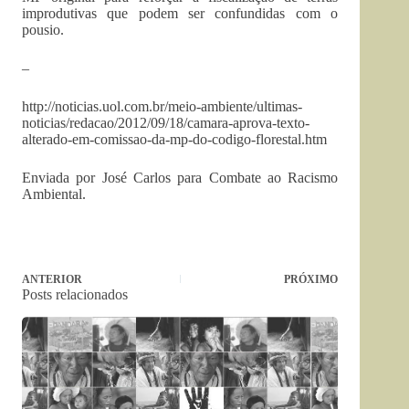
improdutivas que podem ser confundidas com o
pousio.
–
http://noticias.uol.com.br/meio-ambiente/ultimas-
noticias/redacao/2012/09/18/camara-aprova-texto-
alterado-em-comissao-da-mp-do-codigo-florestal.htm
Enviada por José Carlos para Combate ao Racismo
Ambiental.
ANTERIOR
PRÓXIMO
Posts relacionados