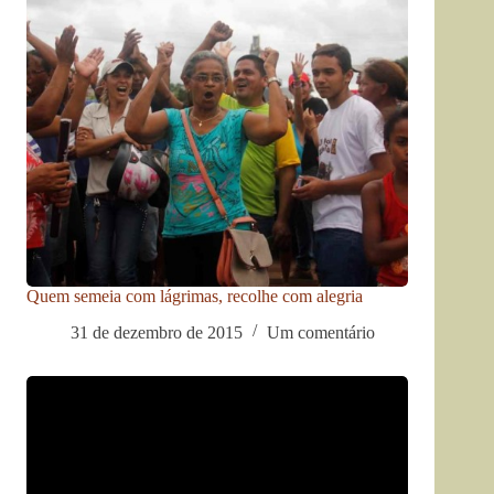
Quem semeia com lágrimas, recolhe com alegria
31 de dezembro de 2015
Um comentário