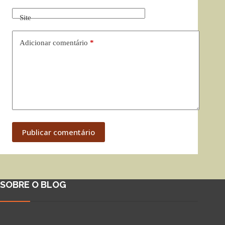
Site
Adicionar comentário
*
Publicar comentário
SOBRE O BLOG