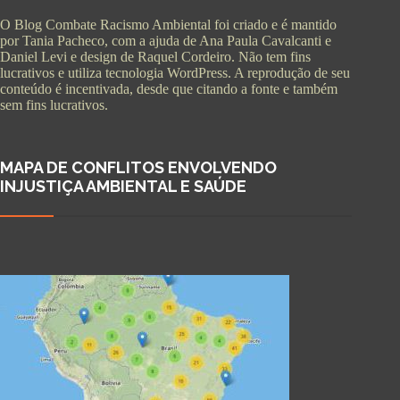
O Blog Combate Racismo Ambiental foi criado e é mantido
por Tania Pacheco, com a ajuda de Ana Paula Cavalcanti e
Daniel Levi e design de Raquel Cordeiro. Não tem fins
lucrativos e utiliza tecnologia WordPress. A reprodução de seu
conteúdo é incentivada, desde que citando a fonte e também
sem fins lucrativos.
MAPA DE CONFLITOS ENVOLVENDO
INJUSTIÇA AMBIENTAL E SAÚDE