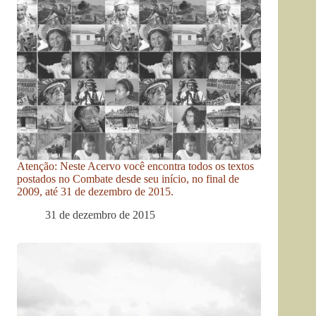
Atenção: Neste Acervo você encontra todos os textos
postados no Combate desde seu início, no final de
2009, até 31 de dezembro de 2015.
31 de dezembro de 2015