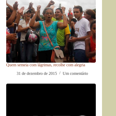
Quem semeia com lágrimas, recolhe com alegria
31 de dezembro de 2015
Um comentário