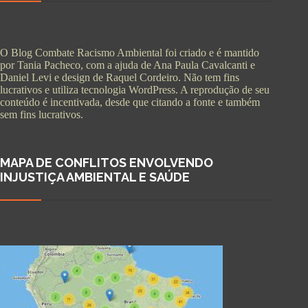
O Blog Combate Racismo Ambiental foi criado e é mantido
por Tania Pacheco, com a ajuda de Ana Paula Cavalcanti e
Daniel Levi e design de Raquel Cordeiro. Não tem fins
lucrativos e utiliza tecnologia WordPress. A reprodução de seu
conteúdo é incentivada, desde que citando a fonte e também
sem fins lucrativos.
MAPA DE CONFLITOS ENVOLVENDO
INJUSTIÇA AMBIENTAL E SAÚDE