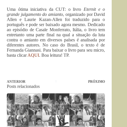
Uma ótima iniciativa da CUT: o livro
Eternit e o
grande julgamento do amianto
, organizado por David
Allen e Laurie Kazan-Allen foi traduzido para o
português e pode ser baixado agora mesmo. Dedicado
ao episódio de Casale Monferrato, Itália, o livro tem
entretanto uma parte final na qual a situação da luta
contra o amianto em diversos países é analisada por
diferentes autores. No caso do Brasil, o texto é de
Fernanda Giannasi. Para baixar o livro para seu micro,
basta clicar
AQUI
. Boa leitura! TP.
ANTERIOR
PRÓXIMO
Posts relacionados