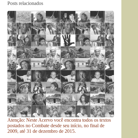
Posts relacionados
Atenção: Neste Acervo você encontra todos os textos
postados no Combate desde seu início, no final de
2009, até 31 de dezembro de 2015.