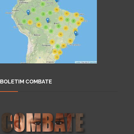
BOLETIM COMBATE