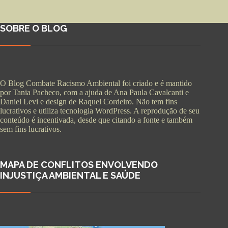
SOBRE O BLOG
O Blog Combate Racismo Ambiental foi criado e é mantido
por Tania Pacheco, com a ajuda de Ana Paula Cavalcanti e
Daniel Levi e design de Raquel Cordeiro. Não tem fins
lucrativos e utiliza tecnologia WordPress. A reprodução de seu
conteúdo é incentivada, desde que citando a fonte e também
sem fins lucrativos.
MAPA DE CONFLITOS ENVOLVENDO
INJUSTIÇA AMBIENTAL E SAÚDE