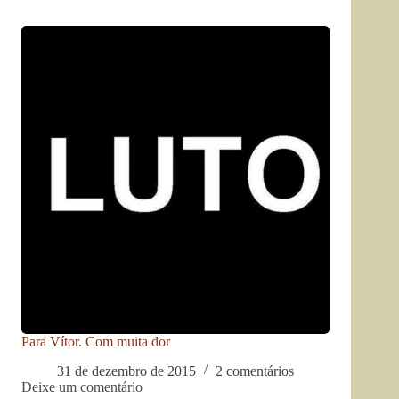
Para Vítor. Com muita dor
31 de dezembro de 2015
2 comentários
Deixe um comentário