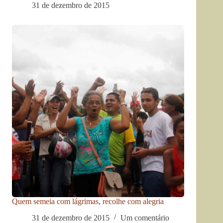
31 de dezembro de 2015
Quem semeia com lágrimas, recolhe com alegria
31 de dezembro de 2015
Um comentário