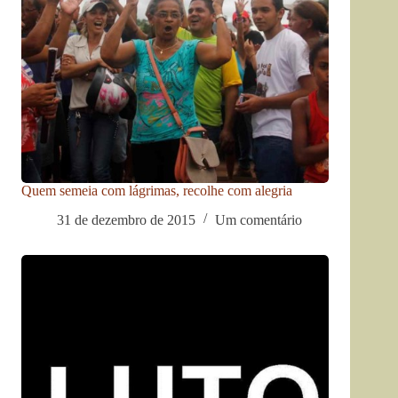
Quem semeia com lágrimas, recolhe com alegria
31 de dezembro de 2015
Um comentário