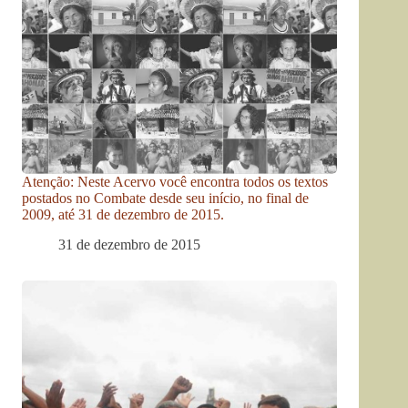
Atenção: Neste Acervo você encontra todos os textos
postados no Combate desde seu início, no final de
2009, até 31 de dezembro de 2015.
31 de dezembro de 2015