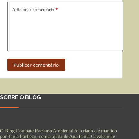
Adicionar comentário
*
Publicar comentário
SOBRE O BLOG
O Blog Combate Racismo Ambiental foi criado e é mantido
por Tania Pacheco, com a ajuda de Ana Paula Cavalcanti e