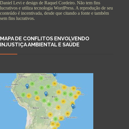
Daniel Levi e design de Raquel Cordeiro. Não tem fins
lucrativos e utiliza tecnologia WordPress. A reprodução de seu
conteúdo é incentivada, desde que citando a fonte e também
sem fins lucrativos.
MAPA DE CONFLITOS ENVOLVENDO
INJUSTIÇA AMBIENTAL E SAÚDE