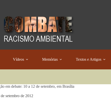
Vídeos
Memórias
Textos e Artigos
ão em debate: 10 a 12 de setembro, em Brasília
 de setembro de 2012