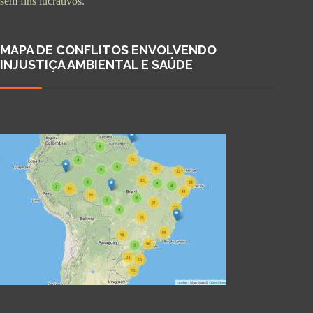
sem fins lucrativos.
MAPA DE CONFLITOS ENVOLVENDO
INJUSTIÇA AMBIENTAL E SAÚDE