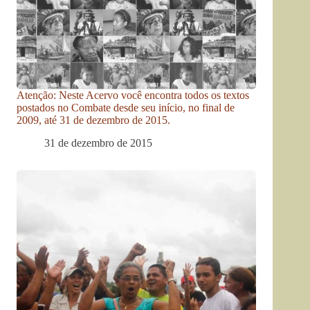
Atenção: Neste Acervo você encontra todos os textos
postados no Combate desde seu início, no final de
2009, até 31 de dezembro de 2015.
31 de dezembro de 2015