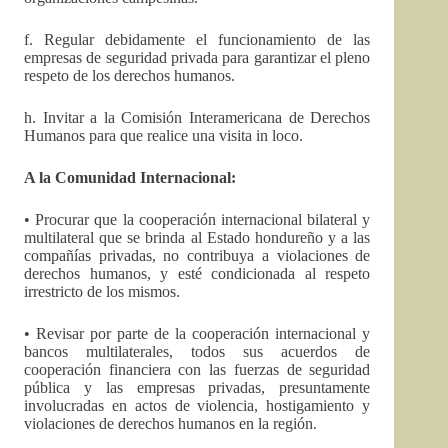
f. Regular debidamente el funcionamiento de las
empresas de seguridad privada para garantizar el pleno
respeto de los derechos humanos.
h. Invitar a la Comisión Interamericana de Derechos
Humanos para que realice una visita in loco.
A la Comunidad Internacional:
• Procurar que la cooperación internacional bilateral y
multilateral que se brinda al Estado hondureño y a las
compañías privadas, no contribuya a violaciones de
derechos humanos, y esté condicionada al respeto
irrestricto de los mismos.
• Revisar por parte de la cooperación internacional y
bancos multilaterales, todos sus acuerdos de
cooperación financiera con las fuerzas de seguridad
pública y las empresas privadas, presuntamente
involucradas en actos de violencia, hostigamiento y
violaciones de derechos humanos en la región.