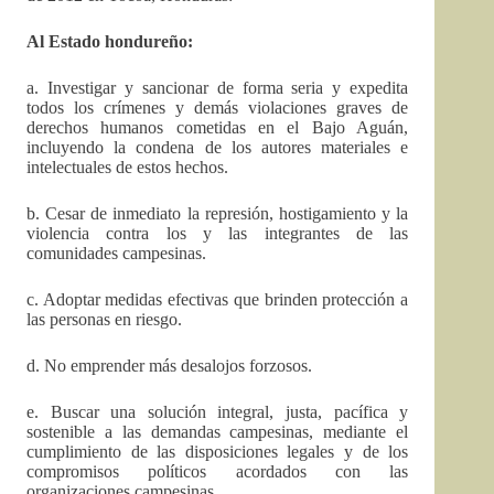
Al Estado hondureño:
a. Investigar y sancionar de forma seria y expedita
todos los crímenes y demás violaciones graves de
derechos humanos cometidas en el Bajo Aguán,
incluyendo la condena de los autores materiales e
intelectuales de estos hechos.
b. Cesar de inmediato la represión, hostigamiento y la
violencia contra los y las integrantes de las
comunidades campesinas.
c. Adoptar medidas efectivas que brinden protección a
las personas en riesgo.
d. No emprender más desalojos forzosos.
e. Buscar una solución integral, justa, pacífica y
sostenible a las demandas campesinas, mediante el
cumplimiento de las disposiciones legales y de los
compromisos políticos acordados con las
organizaciones campesinas.