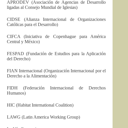
APRODEV (Asociación de Agencias de Desarrollo
ligadas al Consejo Mundial de Iglesias)
CIDSE (Alianza Internacional de Organizaciones
Católicas para el Desarrollo)
CIFCA (Iniciativa de Copenhague para América
Central y México)
FESPAD (Fundación de Estudios para la Aplicación
del Derecho)
FIAN Internacional (Organización Internacional por el
Derecho a la Alimentación)
FIDH (Federación Internacional de Derechos
Humanos)
HIC (Habitat International Coalition)
LAWG (Latin America Working Group)