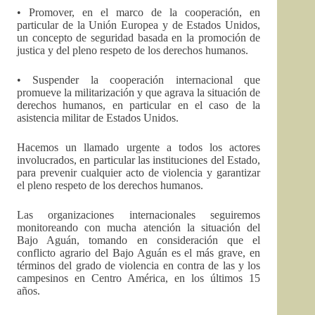
• Promover, en el marco de la cooperación, en
particular de la Unión Europea y de Estados Unidos,
un concepto de seguridad basada en la promoción de
justica y del pleno respeto de los derechos humanos.
• Suspender la cooperación internacional que
promueve la militarización y que agrava la situación de
derechos humanos, en particular en el caso de la
asistencia militar de Estados Unidos.
Hacemos un llamado urgente a todos los actores
involucrados, en particular las instituciones del Estado,
para prevenir cualquier acto de violencia y garantizar
el pleno respeto de los derechos humanos.
Las organizaciones internacionales seguiremos
monitoreando con mucha atención la situación del
Bajo Aguán, tomando en consideración que el
conflicto agrario del Bajo Aguán es el más grave, en
términos del grado de violencia en contra de las y los
campesinos en Centro América, en los últimos 15
años.