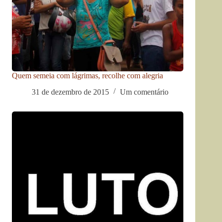
Quem semeia com lágrimas, recolhe com alegria
31 de dezembro de 2015
Um comentário