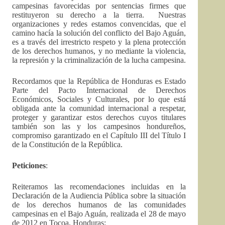
campesinas favorecidas por sentencias firmes que
restituyeron su derecho a la tierra. Nuestras
organizaciones y redes estamos convencidas, que el
camino hacía la solución del conflicto del Bajo Aguán,
es a través del irrestricto respeto y la plena protección
de los derechos humanos, y no mediante la violencia,
la represión y la criminalización de la lucha campesina.
Recordamos que la República de Honduras es Estado
Parte del Pacto Internacional de Derechos
Económicos, Sociales y Culturales, por lo que está
obligada ante la comunidad internacional a respetar,
proteger y garantizar estos derechos cuyos titulares
también son las y los campesinos hondureños,
compromiso garantizado en el Capítulo III del Título I
de la Constitución de la República.
Peticiones
:
Reiteramos las recomendaciones incluidas en la
Declaración de la Audiencia Pública sobre la situación
de los derechos humanos de las comunidades
campesinas en el Bajo Aguán, realizada el 28 de mayo
de 2012 en Tocoa, Honduras: