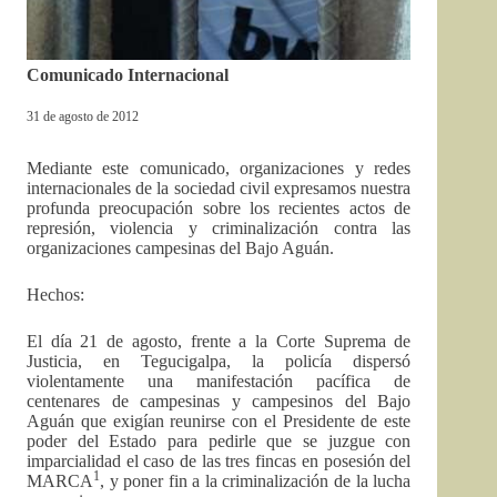
Comunicado Internacional
31 de agosto de 2012
Mediante este comunicado, organizaciones y redes
internacionales de la sociedad civil expresamos nuestra
profunda preocupación sobre los recientes actos de
represión, violencia y criminalización contra las
organizaciones campesinas del Bajo Aguán.
Hechos:
El día 21 de agosto, frente a la Corte Suprema de
Justicia, en Tegucigalpa, la policía dispersó
violentamente una manifestación pacífica de
centenares de campesinas y campesinos del Bajo
Aguán que exigían reunirse con el Presidente de este
poder del Estado para pedirle que se juzgue con
imparcialidad el caso de las tres fincas en posesión del
1
MARCA
, y poner fin a la criminalización de la lucha