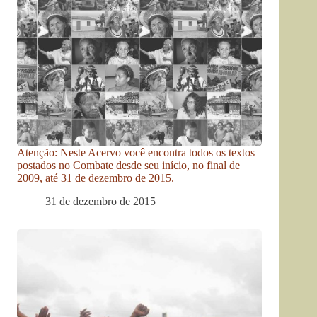
Atenção: Neste Acervo você encontra todos os textos
postados no Combate desde seu início, no final de
2009, até 31 de dezembro de 2015.
31 de dezembro de 2015