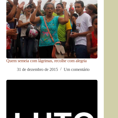
Quem semeia com lágrimas, recolhe com alegria
31 de dezembro de 2015
Um comentário