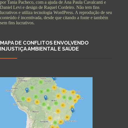
por Tania Pacheco, com a ajuda de Ana Paula Cavalcanti e
Daniel Levi e design de Raquel Cordeiro. Não tem fins
lucrativos e utiliza tecnologia WordPress. A reprodução de seu
conteúdo é incentivada, desde que citando a fonte e também
sem fins lucrativos.
MAPA DE CONFLITOS ENVOLVENDO
INJUSTIÇA AMBIENTAL E SAÚDE