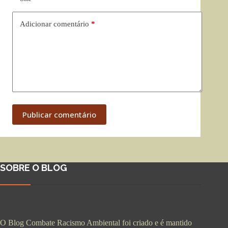
Adicionar comentário
*
Publicar comentário
SOBRE O BLOG
O Blog Combate Racismo Ambiental foi criado e é mantido