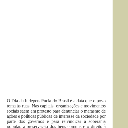
O Dia da Independência do Brasil é a data que o povo
toma às ruas. Nas capitais, organizações e movimentos
sociais saem em protesto para denunciar o marasmo de
ações e políticas públicas de interesse da sociedade por
parte dos governos e para reivindicar a soberania
popular, a preservação dos bens comuns e o direito à