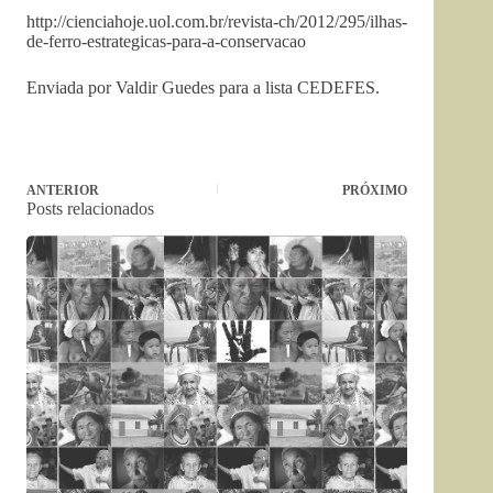
http://cienciahoje.uol.com.br/revista-ch/2012/295/ilhas-
de-ferro-estrategicas-para-a-conservacao
Enviada por Valdir Guedes para a lista CEDEFES.
ANTERIOR
PRÓXIMO
Posts relacionados