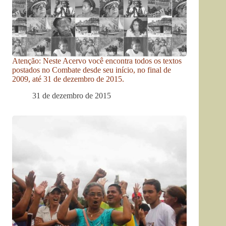
Atenção: Neste Acervo você encontra todos os textos
postados no Combate desde seu início, no final de
2009, até 31 de dezembro de 2015.
31 de dezembro de 2015