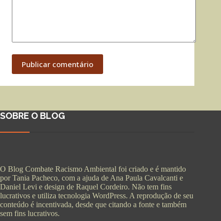
Publicar comentário
SOBRE O BLOG
O Blog Combate Racismo Ambiental foi criado e é mantido
por Tania Pacheco, com a ajuda de Ana Paula Cavalcanti e
Daniel Levi e design de Raquel Cordeiro. Não tem fins
lucrativos e utiliza tecnologia WordPress. A reprodução de seu
conteúdo é incentivada, desde que citando a fonte e também
sem fins lucrativos.