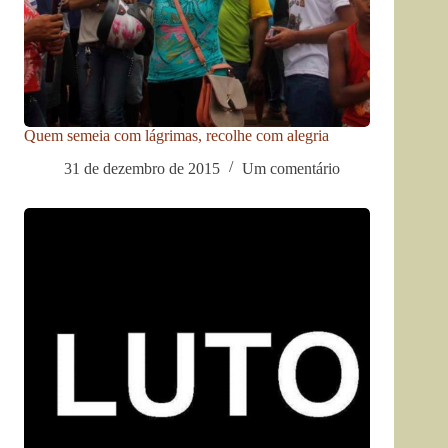
Quem semeia com lágrimas, recolhe com alegria
31 de dezembro de 2015
Um comentário