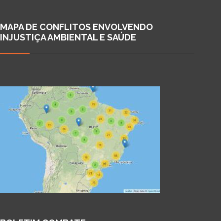
MAPA DE CONFLITOS ENVOLVENDO
INJUSTIÇA AMBIENTAL E SAÚDE