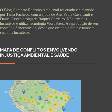
O Blog Combate Racismo Ambiental foi criado e é mantido
por Tania Pacheco, com a ajuda de Ana Paula Cavalcanti e
Daniel Levi e design de Raquel Cordeiro. Não tem fins
lucrativos e utiliza tecnologia WordPress. A reprodução de seu
conteúdo é incentivada, desde que citando a fonte e também
sem fins lucrativos.
MAPA DE CONFLITOS ENVOLVENDO
INJUSTIÇA AMBIENTAL E SAÚDE