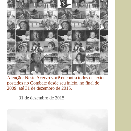
Atenção: Neste Acervo você encontra todos os textos
postados no Combate desde seu início, no final de
2009, até 31 de dezembro de 2015.
31 de dezembro de 2015