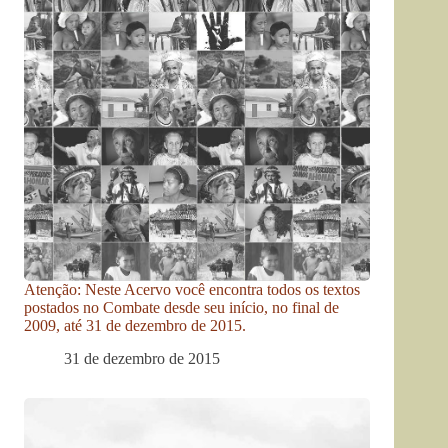
Atenção: Neste Acervo você encontra todos os textos
postados no Combate desde seu início, no final de
2009, até 31 de dezembro de 2015.
31 de dezembro de 2015