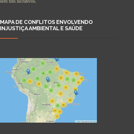
sem fins lucrativos.
MAPA DE CONFLITOS ENVOLVENDO
INJUSTIÇA AMBIENTAL E SAÚDE