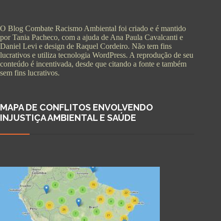
O Blog Combate Racismo Ambiental foi criado e é mantido
por Tania Pacheco, com a ajuda de Ana Paula Cavalcanti e
Daniel Levi e design de Raquel Cordeiro. Não tem fins
lucrativos e utiliza tecnologia WordPress. A reprodução de seu
conteúdo é incentivada, desde que citando a fonte e também
sem fins lucrativos.
MAPA DE CONFLITOS ENVOLVENDO
INJUSTIÇA AMBIENTAL E SAÚDE