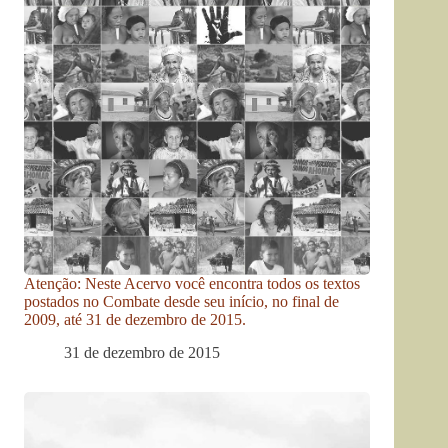
Atenção: Neste Acervo você encontra todos os textos
postados no Combate desde seu início, no final de
2009, até 31 de dezembro de 2015.
31 de dezembro de 2015