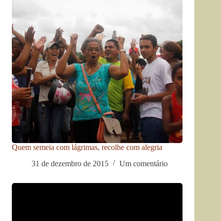
Quem semeia com lágrimas, recolhe com alegria
31 de dezembro de 2015
Um comentário