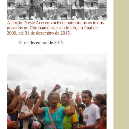
Atenção: Neste Acervo você encontra todos os textos
postados no Combate desde seu início, no final de
2009, até 31 de dezembro de 2015.
31 de dezembro de 2015