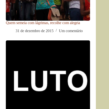
Quem semeia com lágrimas, recolhe com alegria
31 de dezembro de 2015
Um comentário