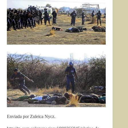
Enviada por Zuleica Nycz.