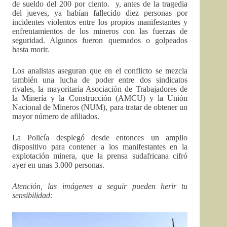
de sueldo del 200 por ciento. y, antes de la tragedia
del jueves, ya habían fallecido diez personas por
incidentes violentos entre los propios manifestantes y
enfrentamientos de los mineros con las fuerzas de
seguridad. Algunos fueron quemados o golpeados
hasta morir.
Los analistas aseguran que en el conflicto se mezcla
también una lucha de poder entre dos sindicatos
rivales, la mayoritaria Asociación de Trabajadores de
la Minería y la Construcción (AMCU) y la Unión
Nacional de Mineros (NUM), para tratar de obtener un
mayor número de afiliados.
La Policía desplegó desde entonces un amplio
dispositivo para contener a los manifestantes en la
explotación minera, que la prensa sudafricana cifró
ayer en unas 3.000 personas.
Atención, las imágenes a seguir pueden herir tu
sensibilidad: