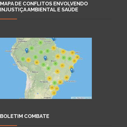
MAPA DE CONFLITOS ENVOLVENDO
INJUSTIÇA AMBIENTAL E SAÚDE
BOLETIM COMBATE