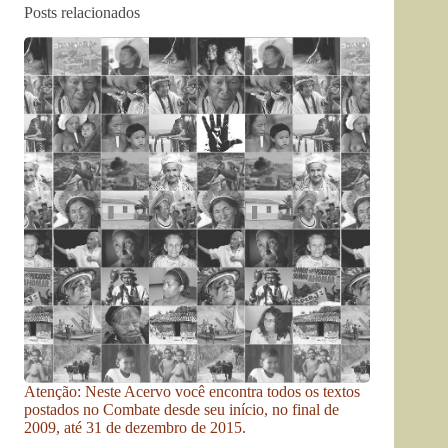
Posts relacionados
Atenção: Neste Acervo você encontra todos os textos
postados no Combate desde seu início, no final de
2009, até 31 de dezembro de 2015.