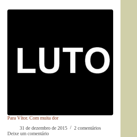
Para Vítor. Com muita dor
31 de dezembro de 2015
2 comentários
Deixe um comentário