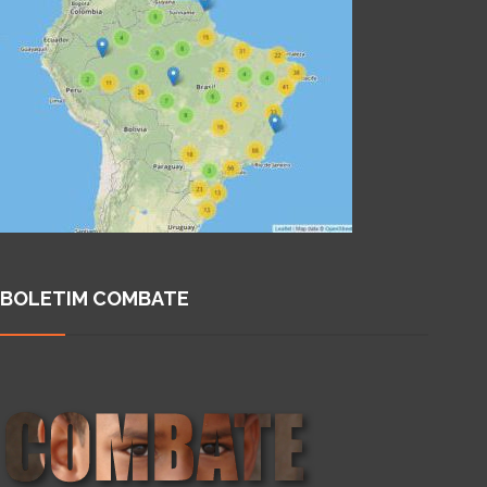
BOLETIM COMBATE