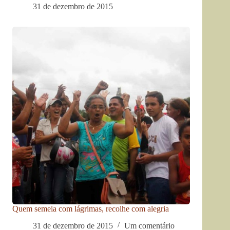
31 de dezembro de 2015
Quem semeia com lágrimas, recolhe com alegria
31 de dezembro de 2015
Um comentário