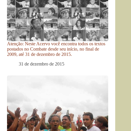
Atenção: Neste Acervo você encontra todos os textos
postados no Combate desde seu início, no final de
2009, até 31 de dezembro de 2015.
31 de dezembro de 2015