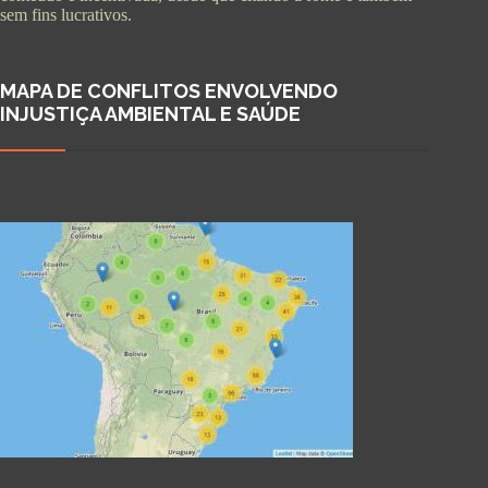
sem fins lucrativos.
MAPA DE CONFLITOS ENVOLVENDO
INJUSTIÇA AMBIENTAL E SAÚDE