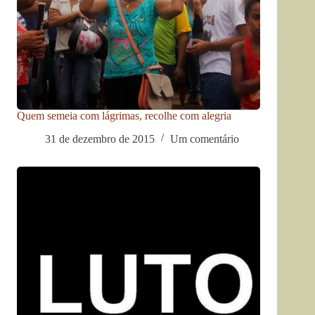
Quem semeia com lágrimas, recolhe com alegria
31 de dezembro de 2015
Um comentário