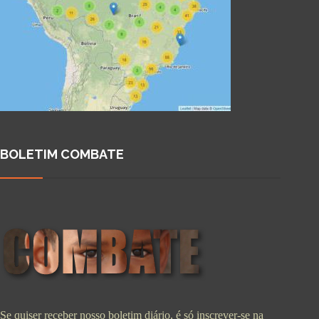
BOLETIM COMBATE
Se quiser receber nosso boletim diário, é só inscrever-se na