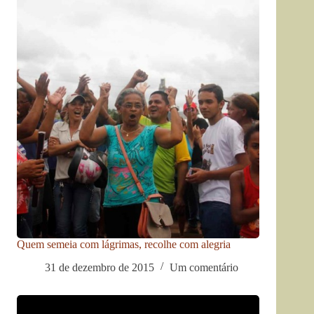
Quem semeia com lágrimas, recolhe com alegria
31 de dezembro de 2015
Um comentário