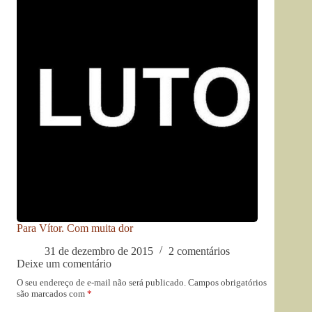
Para Vítor. Com muita dor
31 de dezembro de 2015
2 comentários
Deixe um comentário
O seu endereço de e-mail não será publicado.
Campos obrigatórios
são marcados com
*