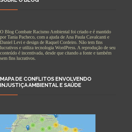
O Blog Combate Racismo Ambiental foi criado e é mantido
por Tania Pacheco, com a ajuda de Ana Paula Cavalcanti e
Daniel Levi e design de Raquel Cordeiro. Não tem fins
lucrativos e utiliza tecnologia WordPress. A reprodução de seu
conteúdo é incentivada, desde que citando a fonte e também
sem fins lucrativos.
MAPA DE CONFLITOS ENVOLVENDO
INJUSTIÇA AMBIENTAL E SAÚDE