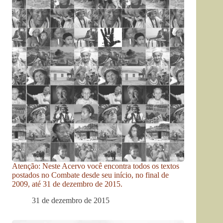
Atenção: Neste Acervo você encontra todos os textos
postados no Combate desde seu início, no final de
2009, até 31 de dezembro de 2015.
31 de dezembro de 2015