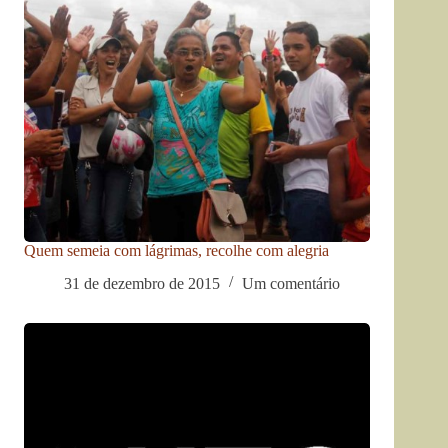
Quem semeia com lágrimas, recolhe com alegria
31 de dezembro de 2015
Um comentário