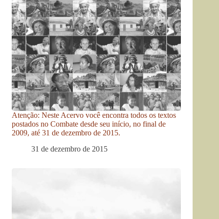
Atenção: Neste Acervo você encontra todos os textos
postados no Combate desde seu início, no final de
2009, até 31 de dezembro de 2015.
31 de dezembro de 2015