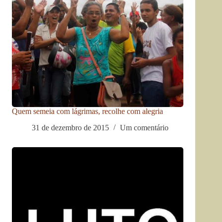
Quem semeia com lágrimas, recolhe com alegria
31 de dezembro de 2015
Um comentário