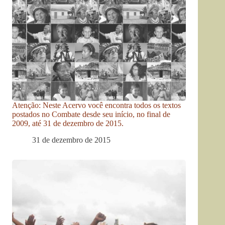
Atenção: Neste Acervo você encontra todos os textos
postados no Combate desde seu início, no final de
2009, até 31 de dezembro de 2015.
31 de dezembro de 2015