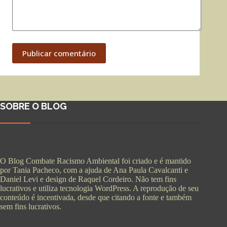
Publicar comentário
SOBRE O BLOG
O Blog Combate Racismo Ambiental foi criado e é mantido
por Tania Pacheco, com a ajuda de Ana Paula Cavalcanti e
Daniel Levi e design de Raquel Cordeiro. Não tem fins
lucrativos e utiliza tecnologia WordPress. A reprodução de seu
conteúdo é incentivada, desde que citando a fonte e também
sem fins lucrativos.