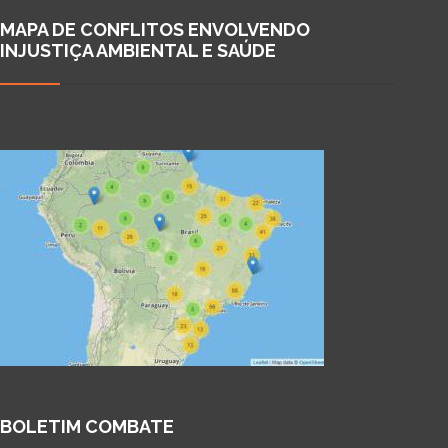
MAPA DE CONFLITOS ENVOLVENDO
INJUSTIÇA AMBIENTAL E SAÚDE
BOLETIM COMBATE