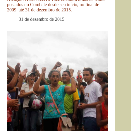
postados no Combate desde seu início, no final de
2009, até 31 de dezembro de 2015.
31 de dezembro de 2015