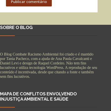
Publicar comentário
SOBRE O BLOG
O Blog Combate Racismo Ambiental foi criado e é mantido
por Tania Pacheco, com a ajuda de Ana Paula Cavalcanti e
Daniel Levi e design de Raquel Cordeiro. Não tem fins
lucrativos e utiliza tecnologia WordPress. A reprodução de seu
conteúdo é incentivada, desde que citando a fonte e também
sem fins lucrativos.
MAPA DE CONFLITOS ENVOLVENDO
INJUSTIÇA AMBIENTAL E SAÚDE