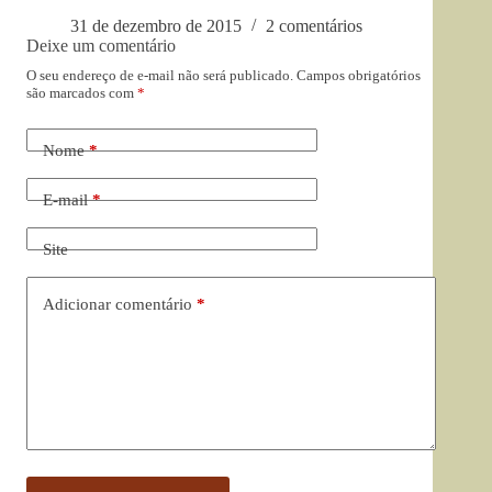
31 de dezembro de 2015
2 comentários
Deixe um comentário
O seu endereço de e-mail não será publicado.
Campos obrigatórios
são marcados com
*
Nome
*
E-mail
*
Site
Adicionar comentário
*