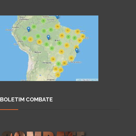
BOLETIM COMBATE