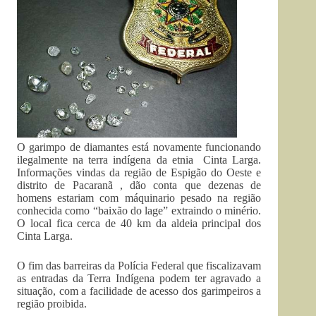
O garimpo de diamantes está novamente funcionando
ilegalmente na terra indígena da etnia Cinta Larga.
Informações vindas da região de Espigão do Oeste e
distrito de Pacaranã , dão conta que dezenas de
homens estariam com máquinario pesado na região
conhecida como “baixão do lage” extraindo o minério.
O local fica cerca de 40 km da aldeia principal dos
Cinta Larga.
O fim das barreiras da Polícia Federal que fiscalizavam
as entradas da Terra Indígena podem ter agravado a
situação, com a facilidade de acesso dos garimpeiros a
região proibida.