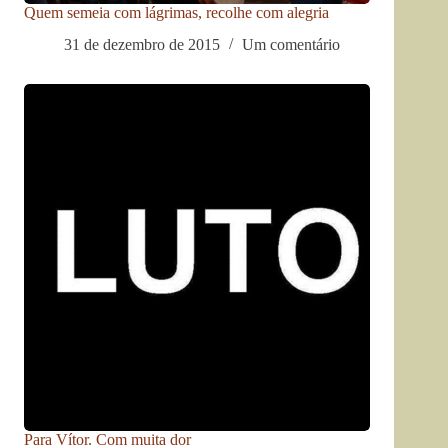
Quem semeia com lágrimas, recolhe com alegria
31 de dezembro de 2015
Um comentário
Para Vítor. Com muita dor