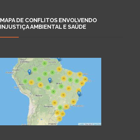
MAPA DE CONFLITOS ENVOLVENDO
INJUSTIÇA AMBIENTAL E SAÚDE