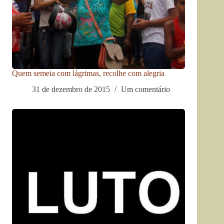
Quem semeia com lágrimas, recolhe com alegria
31 de dezembro de 2015
Um comentário