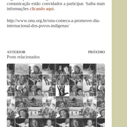
comunicação estão convidados a participar. Saiba mais
informações
clicando aqui
.
http://www.onu.org.br/onu-comeca-a-promover-dia-
internacional-dos-povos-indigenas/
ANTERIOR
PRÓXIMO
Posts relacionados