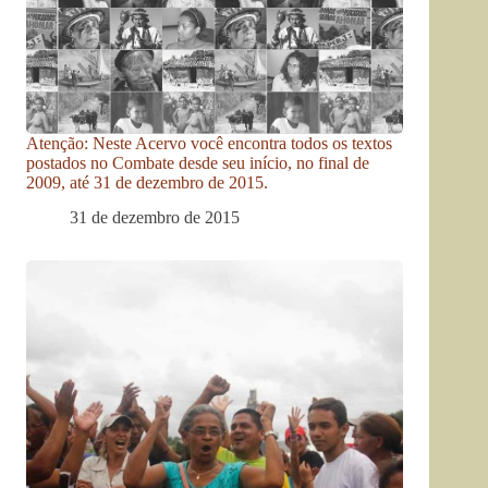
Atenção: Neste Acervo você encontra todos os textos
postados no Combate desde seu início, no final de
2009, até 31 de dezembro de 2015.
31 de dezembro de 2015