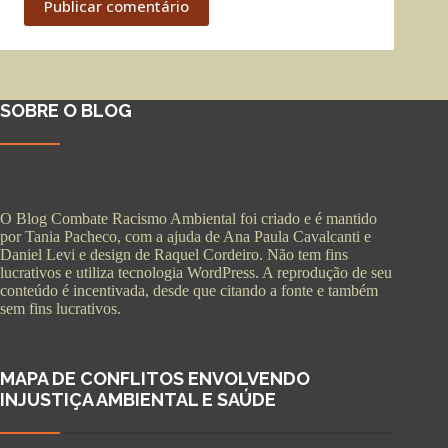
Publicar comentário
SOBRE O BLOG
O Blog Combate Racismo Ambiental foi criado e é mantido
por Tania Pacheco, com a ajuda de Ana Paula Cavalcanti e
Daniel Levi e design de Raquel Cordeiro. Não tem fins
lucrativos e utiliza tecnologia WordPress. A reprodução de seu
conteúdo é incentivada, desde que citando a fonte e também
sem fins lucrativos.
MAPA DE CONFLITOS ENVOLVENDO
INJUSTIÇA AMBIENTAL E SAÚDE