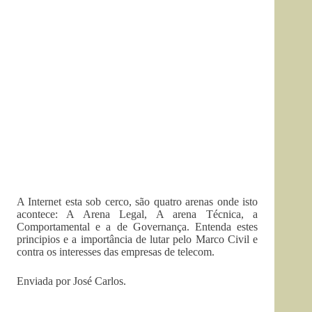
A Internet esta sob cerco, são quatro arenas onde isto
acontece: A Arena Legal, A arena Técnica, a
Comportamental e a de Governança. Entenda estes
principios e a importância de lutar pelo Marco Civil e
contra os interesses das empresas de telecom.
Enviada por José Carlos.