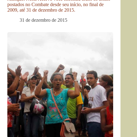
postados no Combate desde seu início, no final de
2009, até 31 de dezembro de 2015.
31 de dezembro de 2015