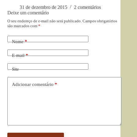
31 de dezembro de 2015
2 comentários
Deixe um comentário
O seu endereço de e-mail não será publicado.
Campos obrigatórios
são marcados com
*
Nome
*
E-mail
*
Site
Adicionar comentário
*