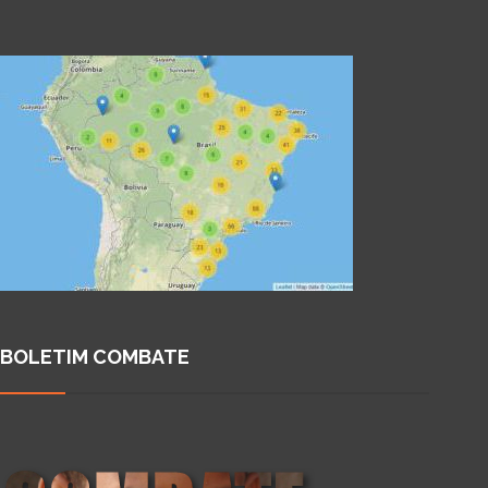
BOLETIM COMBATE