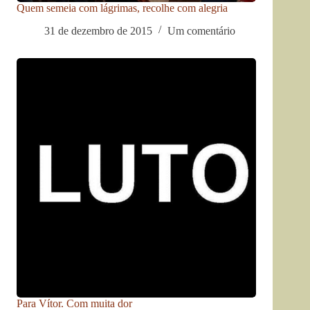
Quem semeia com lágrimas, recolhe com alegria
31 de dezembro de 2015
Um comentário
Para Vítor. Com muita dor