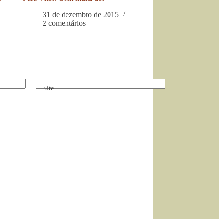
31 de dezembro de 2015
2 comentários
Site