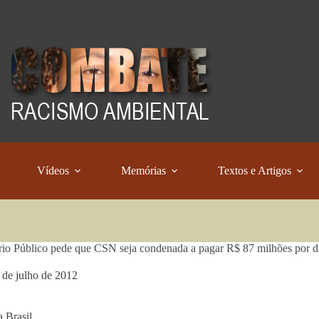
Vídeos
Memórias
Textos e Artigos
rio Público pede que CSN seja condenada a pagar R$ 87 milhões por d
 de julho de 2012
 Brasil