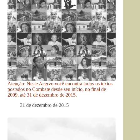
Atenção: Neste Acervo você encontra todos os textos
postados no Combate desde seu início, no final de
2009, até 31 de dezembro de 2015.
31 de dezembro de 2015