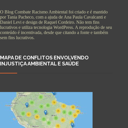
O Blog Combate Racismo Ambiental foi criado e é mantido
por Tania Pacheco, com a ajuda de Ana Paula Cavalcanti e
Daniel Levi e design de Raquel Cordeiro. Não tem fins
lucrativos e utiliza tecnologia WordPress. A reprodução de seu
conteúdo é incentivada, desde que citando a fonte e também
sem fins lucrativos.
MAPA DE CONFLITOS ENVOLVENDO
INJUSTIÇA AMBIENTAL E SAÚDE