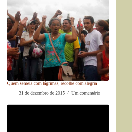
Quem semeia com lágrimas, recolhe com alegria
31 de dezembro de 2015
Um comentário