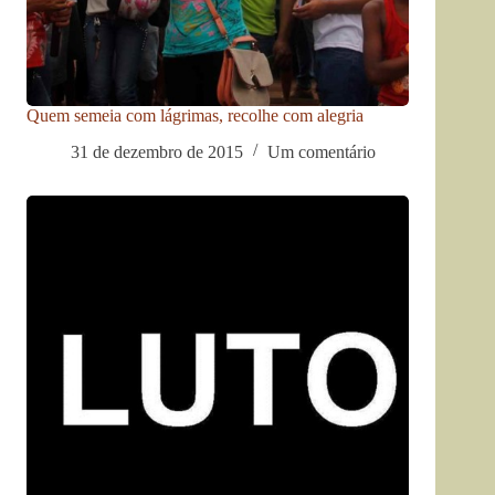
Quem semeia com lágrimas, recolhe com alegria
31 de dezembro de 2015
Um comentário