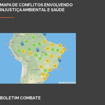
MAPA DE CONFLITOS ENVOLVENDO
INJUSTIÇA AMBIENTAL E SAÚDE
BOLETIM COMBATE