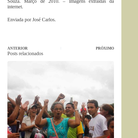
Souza. Março de 2010. – Imagens extraídas da
internet.
Enviada por José Carlos.
ANTERIOR
PRÓXIMO
Posts relacionados