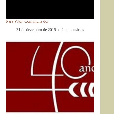
Para Vítor. Com muita dor
31 de dezembro de 2015
2 comentários