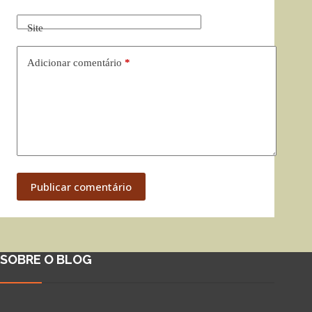
Site
Adicionar comentário
*
Publicar comentário
SOBRE O BLOG