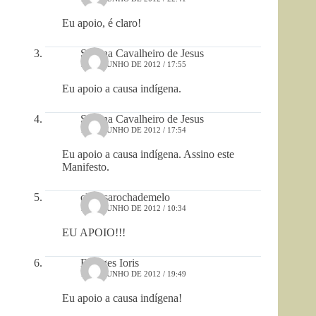
Eu apoio, é claro!
Suzana Cavalheiro de Jesus
19 DE JUNHO DE 2012 / 17:55
Eu apoio a causa indígena.
Suzana Cavalheiro de Jesus
19 DE JUNHO DE 2012 / 17:54
Eu apoio a causa indígena. Assino este
Manifesto.
clarissarochademelo
19 DE JUNHO DE 2012 / 10:34
EU APOIO!!!
Edviges Ioris
18 DE JUNHO DE 2012 / 19:49
Eu apoio a causa indígena!