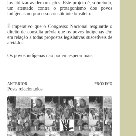
inviabilizar as demarcações. Este projeto é, sobretudo,
um atentado contra o protagonismo dos povos
indígenas no processo constituinte brasileiro.
É imperativo que o Congresso Nacional resguarde o
direito de consulta prévia que os povos indígenas têm
em relação a todas propostas legislativas suscetíveis de
afetá-los.
Os povos indígenas não podem esperar mais.
ANTERIOR
PRÓXIMO
Posts relacionados