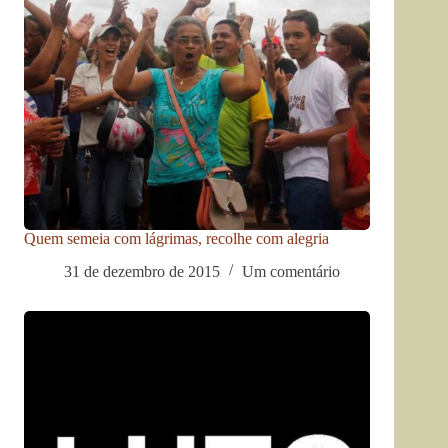
Quem semeia com lágrimas, recolhe com alegria
31 de dezembro de 2015
Um comentário