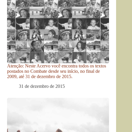
Atenção: Neste Acervo você encontra todos os textos
postados no Combate desde seu início, no final de
2009, até 31 de dezembro de 2015.
31 de dezembro de 2015