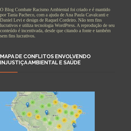
O Blog Combate Racismo Ambiental foi criado e é mantido
por Tania Pacheco, com a ajuda de Ana Paula Cavalcanti e
Daniel Levi e design de Raquel Cordeiro. Não tem fins
lucrativos e utiliza tecnologia WordPress. A reprodução de seu
conteúdo é incentivada, desde que citando a fonte e também
sem fins lucrativos.
MAPA DE CONFLITOS ENVOLVENDO
INJUSTIÇA AMBIENTAL E SAÚDE