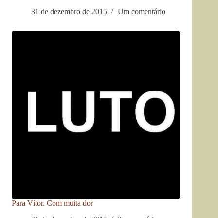
31 de dezembro de 2015
Um comentário
Para Vítor. Com muita dor