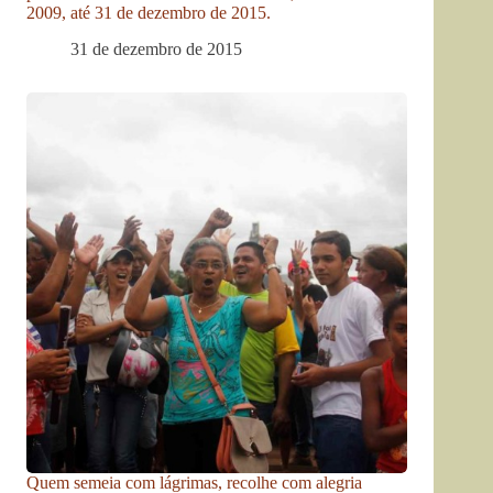
2009, até 31 de dezembro de 2015.
31 de dezembro de 2015
Quem semeia com lágrimas, recolhe com alegria