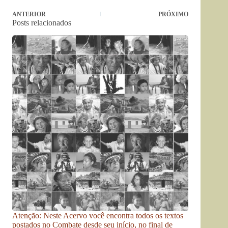
ANTERIOR
PRÓXIMO
Posts relacionados
Atenção: Neste Acervo você encontra todos os textos
postados no Combate desde seu início, no final de