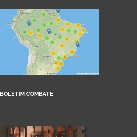
BOLETIM COMBATE