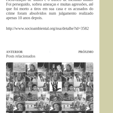
Foi perseguido, sofreu ameaças e muitas agressões, até
que foi morto a tiros em sua casa e os acusados do
crime foram absolvidos num julgamento realizado
apenas 10 anos depois.
http://www.socioambiental.org/nsa/detalhe?id=3582
ANTERIOR
PRÓXIMO
Posts relacionados