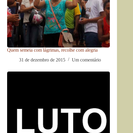
Quem semeia com lágrimas, recolhe com alegria
31 de dezembro de 2015
Um comentário