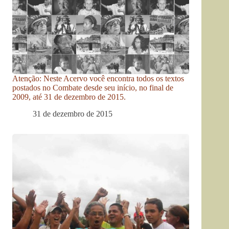
Atenção: Neste Acervo você encontra todos os textos
postados no Combate desde seu início, no final de
2009, até 31 de dezembro de 2015.
31 de dezembro de 2015