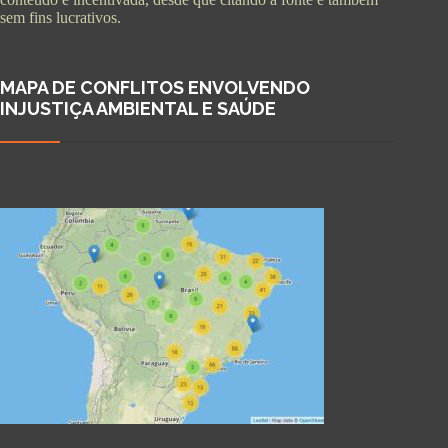
sem fins lucrativos.
MAPA DE CONFLITOS ENVOLVENDO
INJUSTIÇA AMBIENTAL E SAÚDE