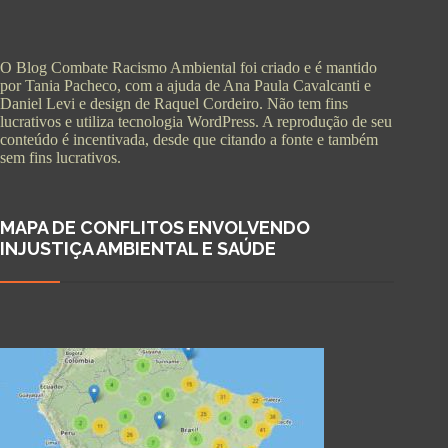
O Blog Combate Racismo Ambiental foi criado e é mantido
por Tania Pacheco, com a ajuda de Ana Paula Cavalcanti e
Daniel Levi e design de Raquel Cordeiro. Não tem fins
lucrativos e utiliza tecnologia WordPress. A reprodução de seu
conteúdo é incentivada, desde que citando a fonte e também
sem fins lucrativos.
MAPA DE CONFLITOS ENVOLVENDO
INJUSTIÇA AMBIENTAL E SAÚDE