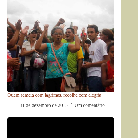
Quem semeia com lágrimas, recolhe com alegria
31 de dezembro de 2015
Um comentário