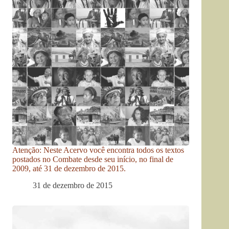
Atenção: Neste Acervo você encontra todos os textos
postados no Combate desde seu início, no final de
2009, até 31 de dezembro de 2015.
31 de dezembro de 2015