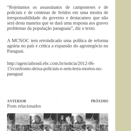
“Rejeitamos os assassinatos de camponeses e de
policiais e de centenas de feridos em uma mostra de
irresponsabilidade do governo e destacamos que não
será desta maneira que se dará uma resposta aos graves
problemas da população paraguaia”, diz o texto.
A MCNOC tem reivindicado uma política de reforma
agrária no país e critica a expansão do agronegócio no
Paraguai.
http://agenciabrasil.ebc.com.br/noticia/2012-06-
15/confronto-deixa-policiais-e-sem-terra-mortos-no-
paraguai
ANTERIOR
PRÓXIMO
Posts relacionados