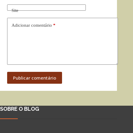
Site
Adicionar comentário
*
Publicar comentário
SOBRE O BLOG