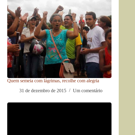
Quem semeia com lágrimas, recolhe com alegria
31 de dezembro de 2015
Um comentário