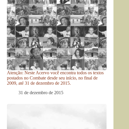
Atenção: Neste Acervo você encontra todos os textos
postados no Combate desde seu início, no final de
2009, até 31 de dezembro de 2015.
31 de dezembro de 2015