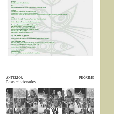
ANTERIOR
PRÓXIMO
Posts relacionados