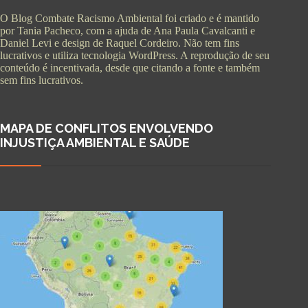
O Blog Combate Racismo Ambiental foi criado e é mantido
por Tania Pacheco, com a ajuda de Ana Paula Cavalcanti e
Daniel Levi e design de Raquel Cordeiro. Não tem fins
lucrativos e utiliza tecnologia WordPress. A reprodução de seu
conteúdo é incentivada, desde que citando a fonte e também
sem fins lucrativos.
MAPA DE CONFLITOS ENVOLVENDO
INJUSTIÇA AMBIENTAL E SAÚDE