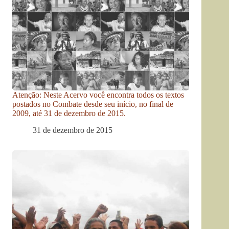
Atenção: Neste Acervo você encontra todos os textos
postados no Combate desde seu início, no final de
2009, até 31 de dezembro de 2015.
31 de dezembro de 2015