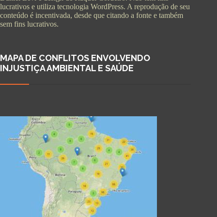
lucrativos e utiliza tecnologia WordPress. A reprodução de seu
conteúdo é incentivada, desde que citando a fonte e também
sem fins lucrativos.
MAPA DE CONFLITOS ENVOLVENDO
INJUSTIÇA AMBIENTAL E SAÚDE