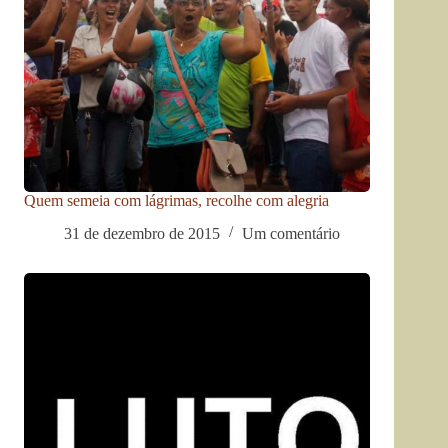
Quem semeia com lágrimas, recolhe com alegria
31 de dezembro de 2015
Um comentário