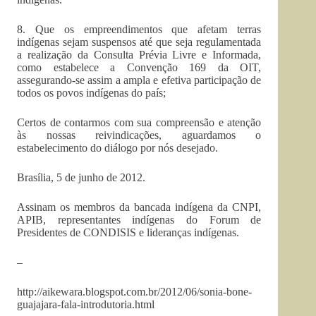
8. Que os empreendimentos que afetam terras
indígenas sejam suspensos até que seja regulamentada
a realização da Consulta Prévia Livre e Informada,
como estabelece a Convenção 169 da OIT,
assegurando-se assim a ampla e efetiva participação de
todos os povos indígenas do país;
Certos de contarmos com sua compreensão e atenção
às nossas reivindicações, aguardamos o
estabelecimento do diálogo por nós desejado.
Brasília, 5 de junho de 2012.
Assinam os membros da bancada indígena da CNPI,
APIB, representantes indígenas do Forum de
Presidentes de CONDISIS e lideranças indígenas.
–
http://aikewara.blogspot.com.br/2012/06/sonia-bone-
guajajara-fala-introdutoria.html