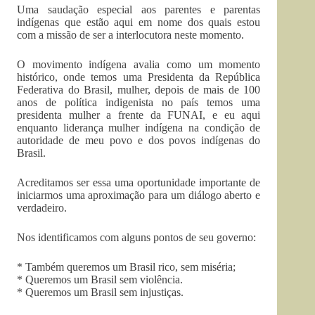
Uma saudação especial aos parentes e parentas
indígenas que estão aqui em nome dos quais estou
com a missão de ser a interlocutora neste momento.
O movimento indígena avalia como um momento
histórico, onde temos uma Presidenta da República
Federativa do Brasil, mulher, depois de mais de 100
anos de política indigenista no país temos uma
presidenta mulher a frente da FUNAI, e eu aqui
enquanto liderança mulher indígena na condição de
autoridade de meu povo e dos povos indígenas do
Brasil.
Acreditamos ser essa uma oportunidade importante de
iniciarmos uma aproximação para um diálogo aberto e
verdadeiro.
Nos identificamos com alguns pontos de seu governo:
* Também queremos um Brasil rico, sem miséria;
* Queremos um Brasil sem violência.
* Queremos um Brasil sem injustiças.