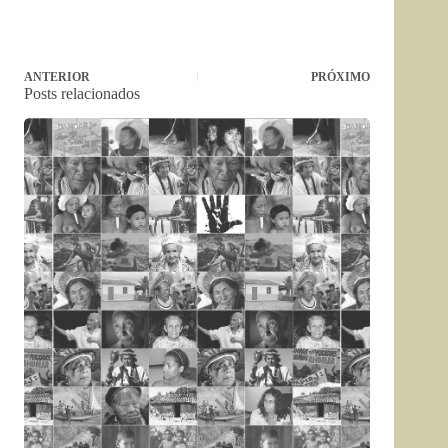
ANTERIOR
PRÓXIMO
Posts relacionados