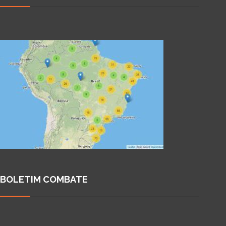
BOLETIM COMBATE