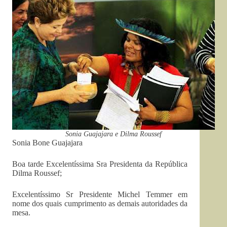
Sonia Guajajara e Dilma Roussef
Sonia Bone Guajajara
Boa tarde Excelentíssima Sra Presidenta da República
Dilma Roussef;
Excelentíssimo Sr Presidente Michel Temmer em
nome dos quais cumprimento as demais autoridades da
mesa.