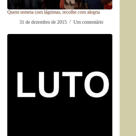
Quem semeia com lágrimas, recolhe com alegria
31 de dezembro de 2015
Um comentário