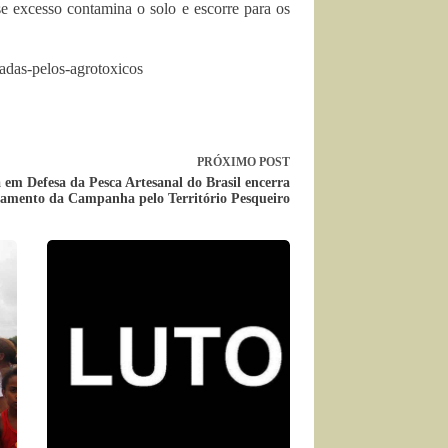
e excesso contamina o solo e escorre para os
adas-pelos-agrotoxicos
PRÓXIMO
POST
em Defesa da Pesca Artesanal do Brasil encerra
çamento da Campanha pelo Território Pesqueiro