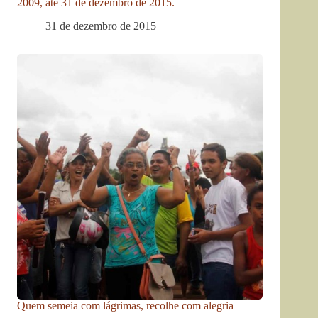
2009, até 31 de dezembro de 2015.
31 de dezembro de 2015
Quem semeia com lágrimas, recolhe com alegria