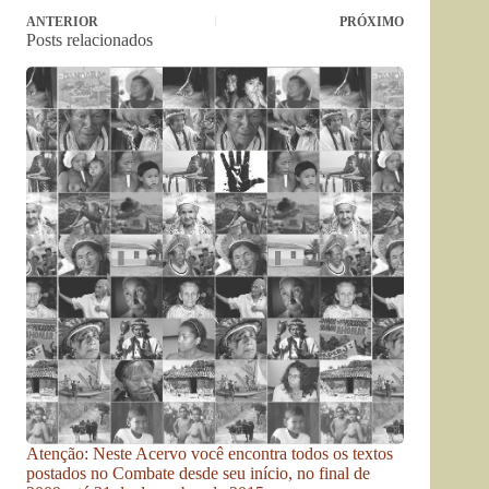
ANTERIOR
PRÓXIMO
Posts relacionados
Atenção: Neste Acervo você encontra todos os textos
postados no Combate desde seu início, no final de