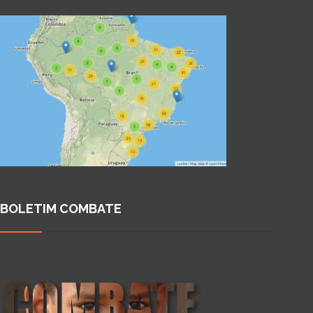
BOLETIM COMBATE