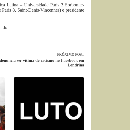
rica Latina – Universidade Paris 3 Sorbonne-
 Paris 8, Saint-Denis-Vincennes) e presidente
cido
PRÓXIMO
POST
denuncia ser vítima de racismo no Facebook em
Londrina