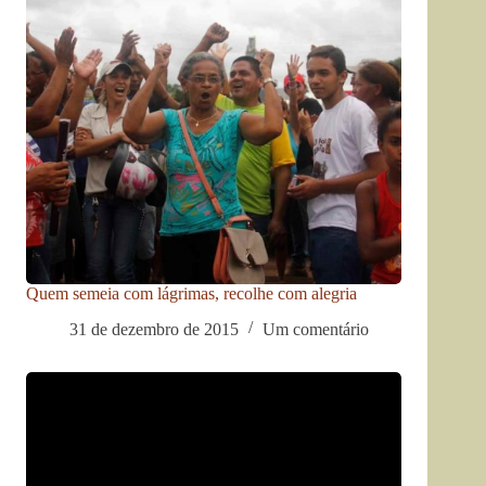
Quem semeia com lágrimas, recolhe com alegria
31 de dezembro de 2015
Um comentário