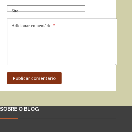
Site
Adicionar comentário
*
Publicar comentário
SOBRE O BLOG