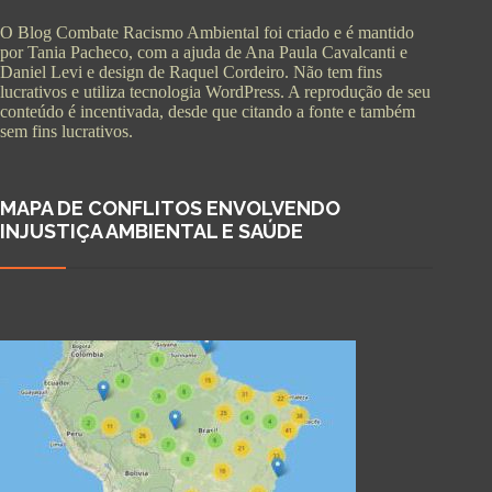
O Blog Combate Racismo Ambiental foi criado e é mantido
por Tania Pacheco, com a ajuda de Ana Paula Cavalcanti e
Daniel Levi e design de Raquel Cordeiro. Não tem fins
lucrativos e utiliza tecnologia WordPress. A reprodução de seu
conteúdo é incentivada, desde que citando a fonte e também
sem fins lucrativos.
MAPA DE CONFLITOS ENVOLVENDO
INJUSTIÇA AMBIENTAL E SAÚDE