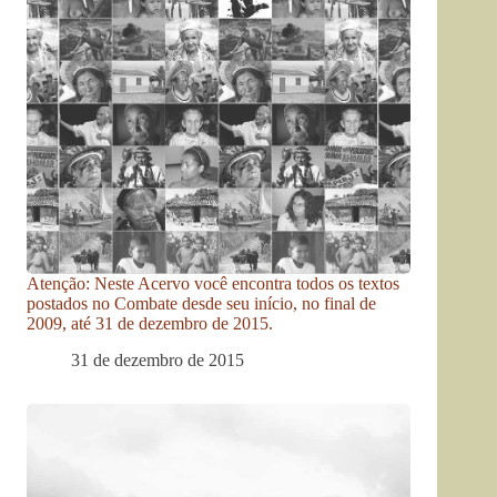
Atenção: Neste Acervo você encontra todos os textos
postados no Combate desde seu início, no final de
2009, até 31 de dezembro de 2015.
31 de dezembro de 2015