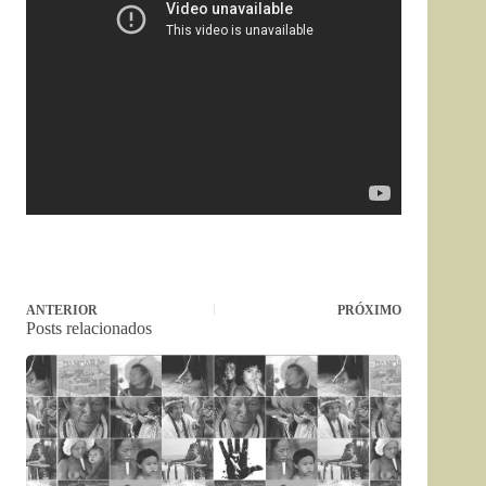
ANTERIOR
PRÓXIMO
Posts relacionados