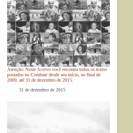
Atenção: Neste Acervo você encontra todos os textos
postados no Combate desde seu início, no final de
2009, até 31 de dezembro de 2015.
31 de dezembro de 2015