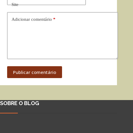
Site
Adicionar comentário
*
Publicar comentário
SOBRE O BLOG