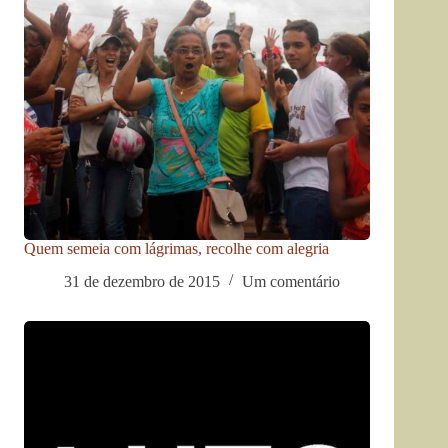
Quem semeia com lágrimas, recolhe com alegria
31 de dezembro de 2015
Um comentário