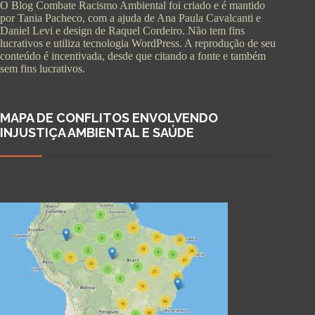
O Blog Combate Racismo Ambiental foi criado e é mantido
por Tania Pacheco, com a ajuda de Ana Paula Cavalcanti e
Daniel Levi e design de Raquel Cordeiro. Não tem fins
lucrativos e utiliza tecnologia WordPress. A reprodução de seu
conteúdo é incentivada, desde que citando a fonte e também
sem fins lucrativos.
MAPA DE CONFLITOS ENVOLVENDO
INJUSTIÇA AMBIENTAL E SAÚDE