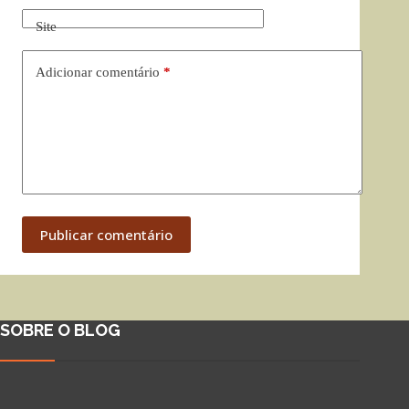
Site
Adicionar comentário
*
Publicar comentário
SOBRE O BLOG