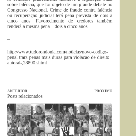
sobre falência, que foi objeto de um grande debate no
Congresso Nacional. Crime de fraude contra falência
ou recuperação judicial terá pena prevista de dois a
cinco anos. Favorecimento de credores também
renderá a mesma pena – dois a cinco anos.
–
http://www.tudorondonia.com/noticias/novo-codigo-
penal-trara-penas-mais-duras-para-violacao-de-direito-
autoral-,28890.shtml
ANTERIOR
PRÓXIMO
Posts relacionados