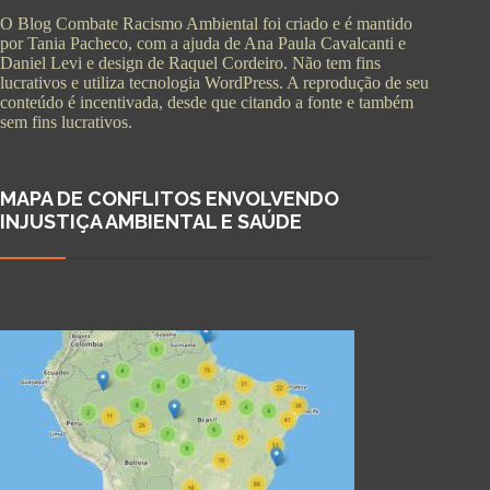
O Blog Combate Racismo Ambiental foi criado e é mantido
por Tania Pacheco, com a ajuda de Ana Paula Cavalcanti e
Daniel Levi e design de Raquel Cordeiro. Não tem fins
lucrativos e utiliza tecnologia WordPress. A reprodução de seu
conteúdo é incentivada, desde que citando a fonte e também
sem fins lucrativos.
MAPA DE CONFLITOS ENVOLVENDO
INJUSTIÇA AMBIENTAL E SAÚDE