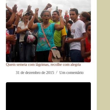
Quem semeia com lágrimas, recolhe com alegria
31 de dezembro de 2015
Um comentário