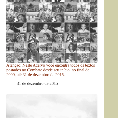
Atenção: Neste Acervo você encontra todos os textos
postados no Combate desde seu início, no final de
2009, até 31 de dezembro de 2015.
31 de dezembro de 2015