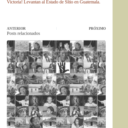
Victoria! Levantan al Estado de Sítio en Guatemala.
ANTERIOR
PRÓXIMO
Posts relacionados