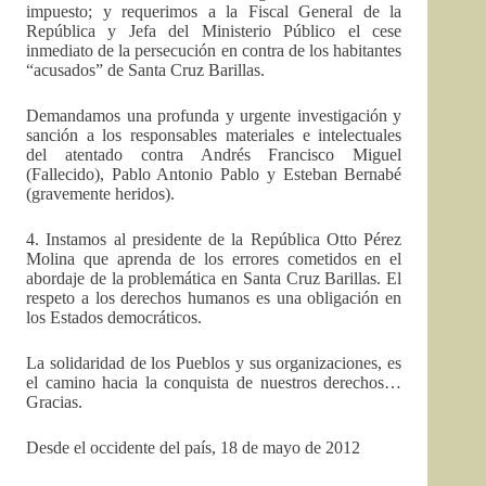
impuesto; y requerimos a la Fiscal General de la
República y Jefa del Ministerio Público el cese
inmediato de la persecución en contra de los habitantes
“acusados” de Santa Cruz Barillas.
Demandamos una profunda y urgente investigación y
sanción a los responsables materiales e intelectuales
del atentado contra Andrés Francisco Miguel
(Fallecido), Pablo Antonio Pablo y Esteban Bernabé
(gravemente heridos).
4. Instamos al presidente de la República Otto Pérez
Molina que aprenda de los errores cometidos en el
abordaje de la problemática en Santa Cruz Barillas. El
respeto a los derechos humanos es una obligación en
los Estados democráticos.
La solidaridad de los Pueblos y sus organizaciones, es
el camino hacia la conquista de nuestros derechos…
Gracias.
Desde el occidente del país, 18 de mayo de 2012