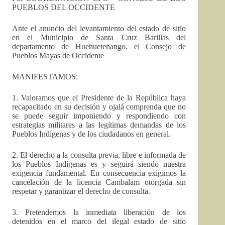
PUEBLOS DEL OCCIDENTE
Ante el anuncio del levantamiento del estado de sitio
en el Municipio de Santa Cruz Barillas del
departamento de Huehuetenango, el Consejo de
Pueblos Mayas de Occidente
MANIFESTAMOS:
1. Valoramos que el Presidente de la República haya
recapacitado en su decisión y ojalá comprenda que no
se puede seguir imponiendo y respondiendo con
estrategias militares a las legítimas demandas de los
Pueblos Indígenas y de los ciudadanos en general.
2. El derecho a la consulta previa, libre e informada de
los Pueblos Indígenas es y seguirá siendo nuestra
exigencia fundamental. En consecuencia exigimos la
cancelación de la licencia Cambalam otorgada sin
respetar y garantizar el derecho de consulta.
3. Pretendemos la inmediata liberación de los
detenidos en el marco del ilegal estado de sitio