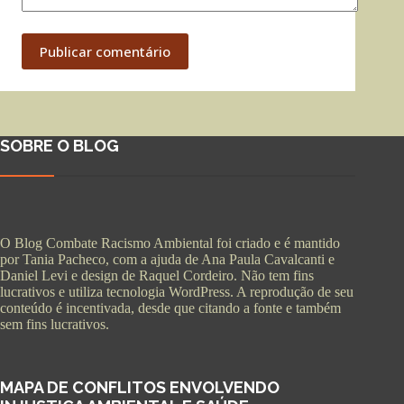
Publicar comentário
SOBRE O BLOG
O Blog Combate Racismo Ambiental foi criado e é mantido
por Tania Pacheco, com a ajuda de Ana Paula Cavalcanti e
Daniel Levi e design de Raquel Cordeiro. Não tem fins
lucrativos e utiliza tecnologia WordPress. A reprodução de seu
conteúdo é incentivada, desde que citando a fonte e também
sem fins lucrativos.
MAPA DE CONFLITOS ENVOLVENDO