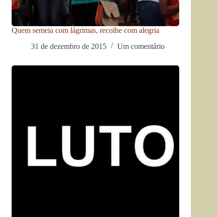
Quem semeia com lágrimas, recolhe com alegria
31 de dezembro de 2015
Um comentário