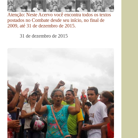
Atenção: Neste Acervo você encontra todos os textos
postados no Combate desde seu início, no final de
2009, até 31 de dezembro de 2015.
31 de dezembro de 2015