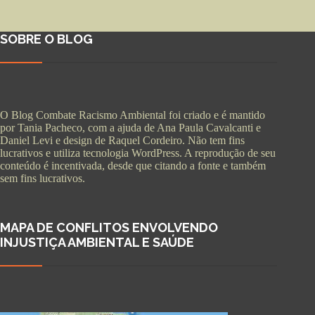
SOBRE O BLOG
O Blog Combate Racismo Ambiental foi criado e é mantido
por Tania Pacheco, com a ajuda de Ana Paula Cavalcanti e
Daniel Levi e design de Raquel Cordeiro. Não tem fins
lucrativos e utiliza tecnologia WordPress. A reprodução de seu
conteúdo é incentivada, desde que citando a fonte e também
sem fins lucrativos.
MAPA DE CONFLITOS ENVOLVENDO
INJUSTIÇA AMBIENTAL E SAÚDE