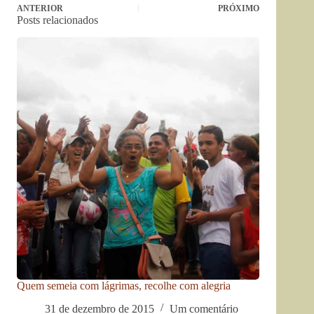
ANTERIOR
PRÓXIMO
Posts relacionados
Quem semeia com lágrimas, recolhe com alegria
31 de dezembro de 2015
Um comentário