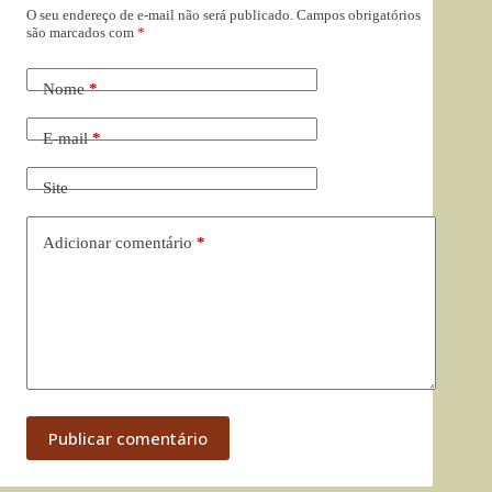
O seu endereço de e-mail não será publicado.
Campos obrigatórios
são marcados com
*
Nome
*
E-mail
*
Site
Adicionar comentário
*
Publicar comentário