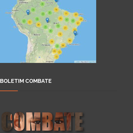
BOLETIM COMBATE