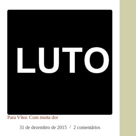
Para Vítor. Com muita dor
31 de dezembro de 2015
2 comentários