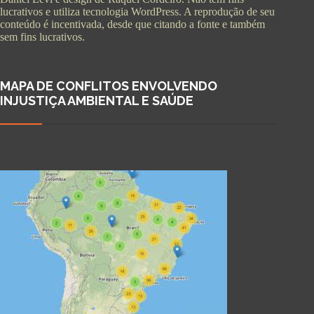
lucrativos e utiliza tecnologia WordPress. A reprodução de seu
conteúdo é incentivada, desde que citando a fonte e também
sem fins lucrativos.
MAPA DE CONFLITOS ENVOLVENDO
INJUSTIÇA AMBIENTAL E SAÚDE