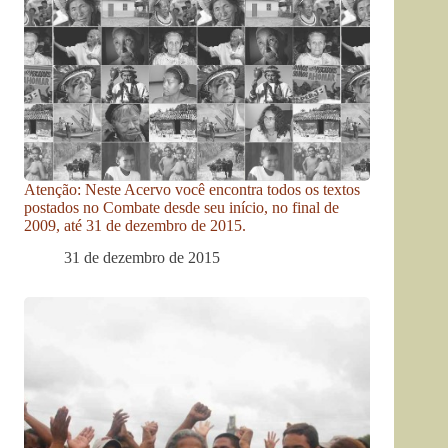
Atenção: Neste Acervo você encontra todos os textos
postados no Combate desde seu início, no final de
2009, até 31 de dezembro de 2015.
31 de dezembro de 2015