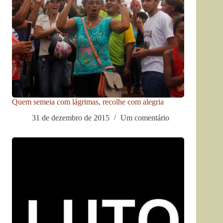
Quem semeia com lágrimas, recolhe com alegria
31 de dezembro de 2015
Um comentário