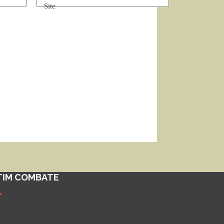
Site
TIM COMBATE